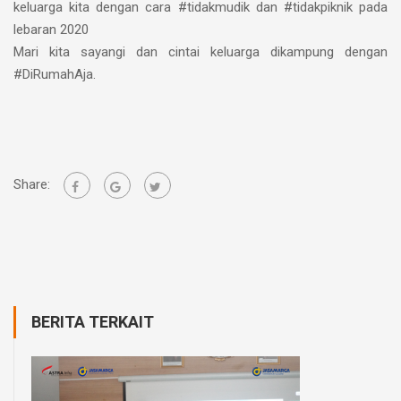
keluarga kita dengan cara #tidakmudik dan #tidakpiknik pada
lebaran 2020
Mari kita sayangi dan cintai keluarga dikampung dengan
#DiRumahAja.
Share:
BERITA TERKAIT