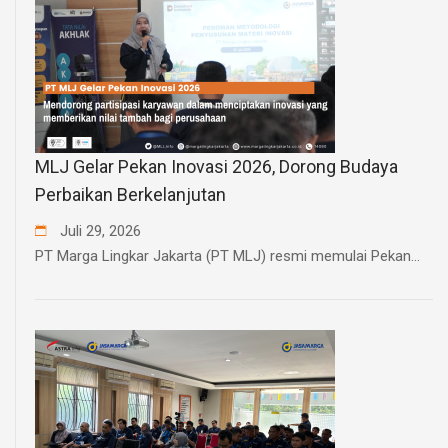
MLJ Gelar Pekan Inovasi 2026, Dorong Budaya
Perbaikan Berkelanjutan
Juli
29
,
2026
PT Marga Lingkar Jakarta (PT MLJ) resmi memulai Pekan...