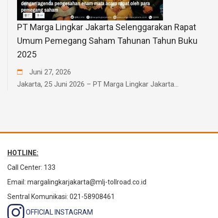
PT Marga Lingkar Jakarta Selenggarakan Rapat
Umum Pemegang Saham Tahunan Tahun Buku
2025
Juni
27
,
2026
Jakarta, 25 Juni 2026 – PT Marga Lingkar Jakarta...
HOTLINE:
Call Center: 133
Email:
margalingkarjakarta@mlj-tollroad.co.id
Sentral Komunikasi: 021-58908461
OFFICIAL INSTAGRAM