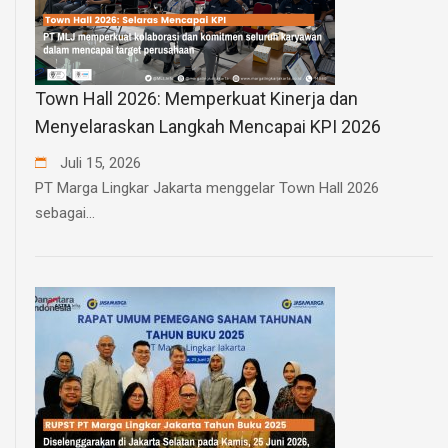
Town Hall 2026: Memperkuat Kinerja dan
Menyelaraskan Langkah Mencapai KPI 2026
Juli
15
,
2026
PT Marga Lingkar Jakarta menggelar Town Hall 2026
sebagai...