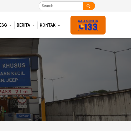
ESG
BERITA
KONTAK