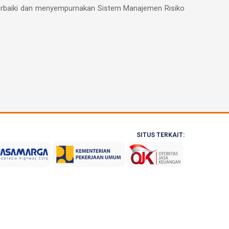
perbaiki dan menyempurnakan Sistem Manajemen Risiko
SITUS TERKAIT: