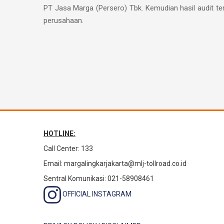
PT Jasa Marga (Persero) Tbk. Kemudian hasil audit 
perusahaan.
HOTLINE:
Call Center: 133
Email:
margalingkarjakarta@mlj-tollroad.co.id
Sentral Komunikasi: 021-58908461
OFFICIAL INSTAGRAM