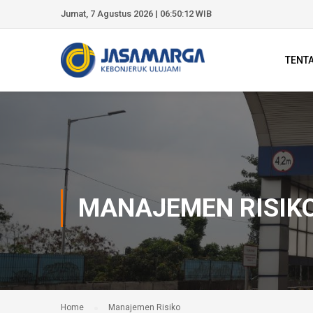
Jumat, 7 Agustus 2026 | 06:50:13 WIB
TENT
MANAJEMEN RISIK
Home
Manajemen Risiko