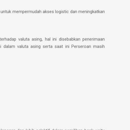
ol untuk mempermudah akses logistic dan meningkatkan
terhadap valuta asing, hal ini disebabkan penerimaan
i dalam valuta asing serta saat ini Perseroan masih