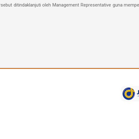
tersebut ditindaklanjuti oleh Management Representative guna mem