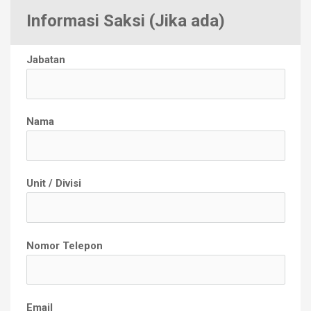
Informasi Saksi (Jika ada)
Jabatan
Nama
Unit / Divisi
Nomor Telepon
Email