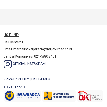
HOTLINE:
Call Center: 133
Email:
margalingkarjakarta@mlj-tollroad.co.id
Sentral Komunikasi: 021-58908461
OFFICIAL INSTAGRAM
PRIVACY POLICY
|
DISCLAIMER
SITUS TERKAIT: