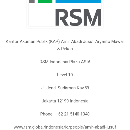
Kantor Akuntan Publik (KAP) Amir Abadi Jusuf Aryanto Mawar
& Rekan
RSM Indonesia Plaza ASIA
Level 10
Jl. Jend. Sudirman Kav.59
Jakarta 12190 Indonesia
Phone : +62 21 5140 1340
www.rsm.global/indonesia/id/people/amir-abadi-jusuf