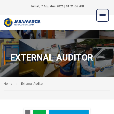
Jumat, 7 Agustus 2026 | 01:21:06 WIB
EXTERNAL AUDITOR
Home
External Auditor