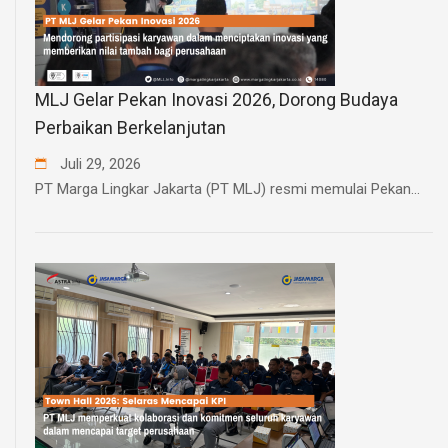
MLJ Gelar Pekan Inovasi 2026, Dorong Budaya
Perbaikan Berkelanjutan
Juli
29
,
2026
PT Marga Lingkar Jakarta (PT MLJ) resmi memulai Pekan...