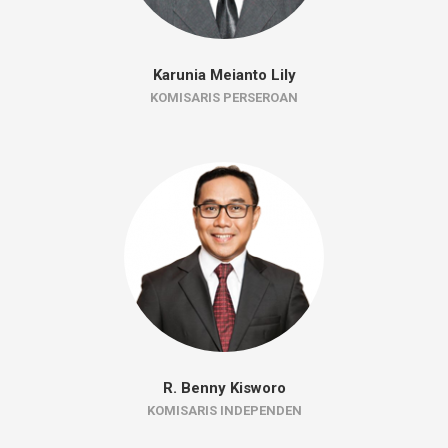
Karunia Meianto Lily
KOMISARIS PERSEROAN
R. Benny Kisworo
KOMISARIS INDEPENDEN