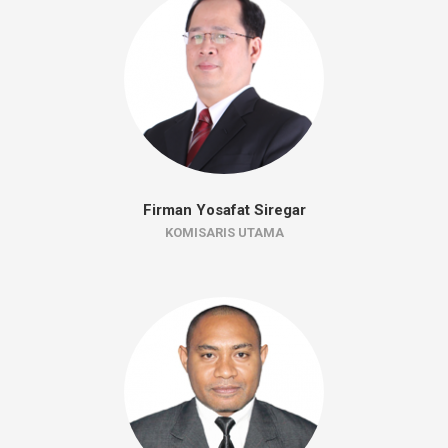
Firman Yosafat Siregar
KOMISARIS UTAMA