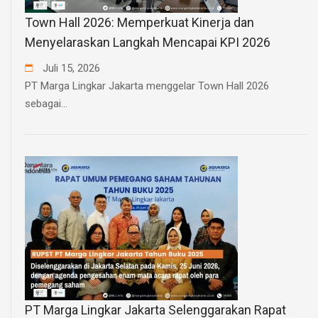
Town Hall 2026: Memperkuat Kinerja dan
Menyelaraskan Langkah Mencapai KPI 2026
Juli
15
,
2026
PT Marga Lingkar Jakarta menggelar Town Hall 2026
sebagai...
PT Marga Lingkar Jakarta Selenggarakan Rapat