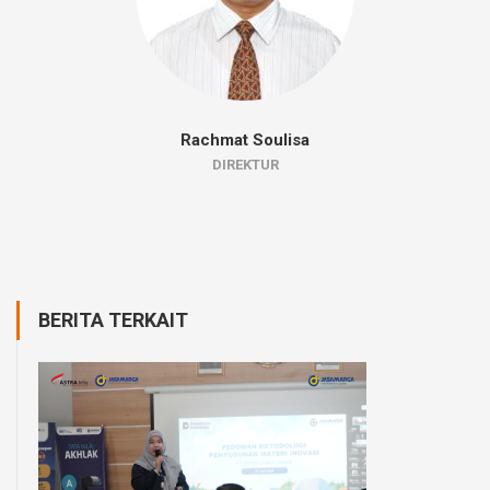
Rachmat Soulisa
DIREKTUR
BERITA TERKAIT