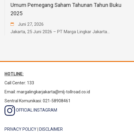
Umum Pemegang Saham Tahunan Tahun Buku
2025
Juni
27
,
2026
Jakarta, 25 Juni 2026 – PT Marga Lingkar Jakarta...
HOTLINE:
Call Center: 133
Email:
margalingkarjakarta@mlj-tollroad.co.id
Sentral Komunikasi: 021-58908461
OFFICIAL INSTAGRAM
PRIVACY POLICY
|
DISCLAIMER