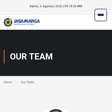
Kamis, 6 Agustus 2026 | 04:18:56 WIB
OUR TEAM
Home
Our Team