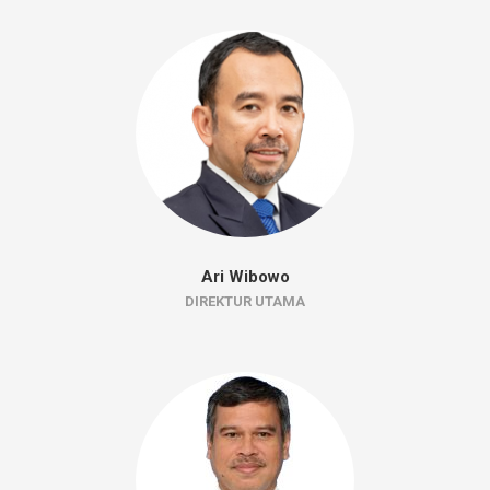
Ari Wibowo
DIREKTUR UTAMA