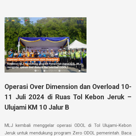
Operasi Over Dimension dan Overload 10-
11 Juli 2024 di Ruas Tol Kebon Jeruk –
Ulujami KM 10 Jalur B
MLJ kembali menggelar operasi ODOL di Tol Ulujami-Kebon
Jeruk untuk mendukung program Zero ODOL pemerintah. Baca