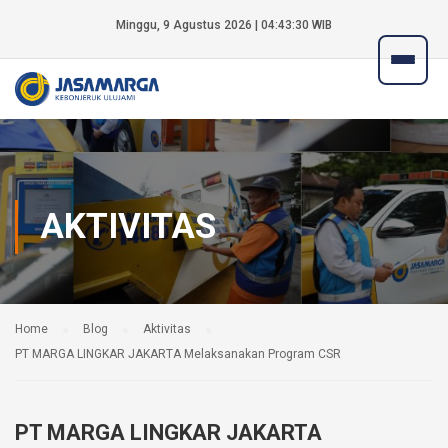
Minggu, 9 Agustus 2026 | 04:43:30 WIB
AKTIVITAS
Home
Blog
Aktivitas
PT MARGA LINGKAR JAKARTA Melaksanakan Program CSR
PT MARGA LINGKAR JAKARTA