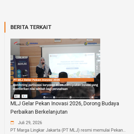
BERITA TERKAIT
MLJ Gelar Pekan Inovasi 2026, Dorong Budaya
Perbaikan Berkelanjutan
Juli
29
,
2026
PT Marga Lingkar Jakarta (PT MLJ) resmi memulai Pekan...