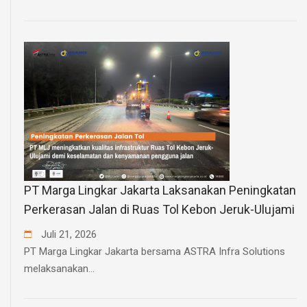
PT Marga Lingkar Jakarta Laksanakan Peningkatan
Perkerasan Jalan di Ruas Tol Kebon Jeruk-Ulujami
Juli
21
,
2026
PT Marga Lingkar Jakarta bersama ASTRA Infra Solutions
melaksanakan...