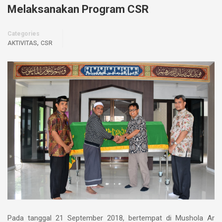
Melaksanakan Program CSR
Categories
,
AKTIVITAS
CSR
Pada tanggal 21 September 2018, bertempat di Mushola Ar