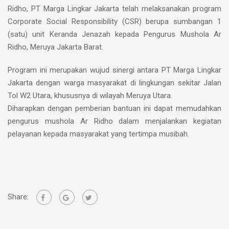
Ridho, PT Marga Lingkar Jakarta telah melaksanakan program
Corporate Social Responsibility (CSR) berupa sumbangan 1
(satu) unit Keranda Jenazah kepada Pengurus Mushola Ar
Ridho, Meruya Jakarta Barat.
Program ini merupakan wujud sinergi antara PT Marga Lingkar
Jakarta dengan warga masyarakat di lingkungan sekitar Jalan
Tol W2 Utara, khususnya di wilayah Meruya Utara.
Diharapkan dengan pemberian bantuan ini dapat memudahkan
pengurus mushola Ar Ridho dalam menjalankan kegiatan
pelayanan kepada masyarakat yang tertimpa musibah.
Share: