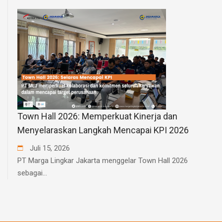
Town Hall 2026: Memperkuat Kinerja dan
Menyelaraskan Langkah Mencapai KPI 2026
Juli
15
,
2026
PT Marga Lingkar Jakarta menggelar Town Hall 2026
sebagai...