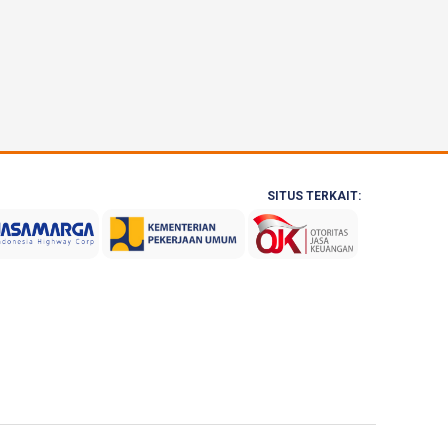
SITUS TERKAIT: