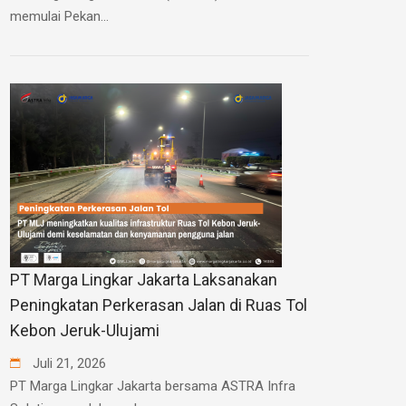
memulai Pekan...
PT Marga Lingkar Jakarta Laksanakan
Peningkatan Perkerasan Jalan di Ruas Tol
Kebon Jeruk-Ulujami
Juli
21
,
2026
PT Marga Lingkar Jakarta bersama ASTRA Infra