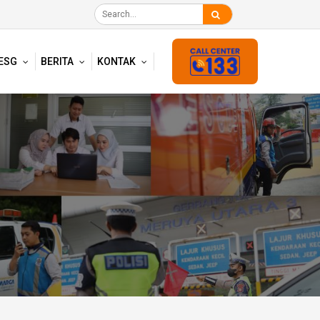
ESG
BERITA
KONTAK