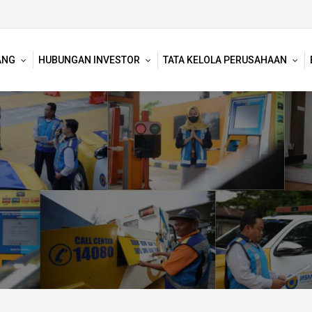
ANG
HUBUNGAN INVESTOR
TATA KELOLA PERUSAHAAN