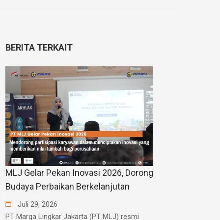
BERITA TERKAIT
MLJ Gelar Pekan Inovasi 2026, Dorong
Budaya Perbaikan Berkelanjutan
Juli
29
,
2026
PT Marga Lingkar Jakarta (PT MLJ) resmi