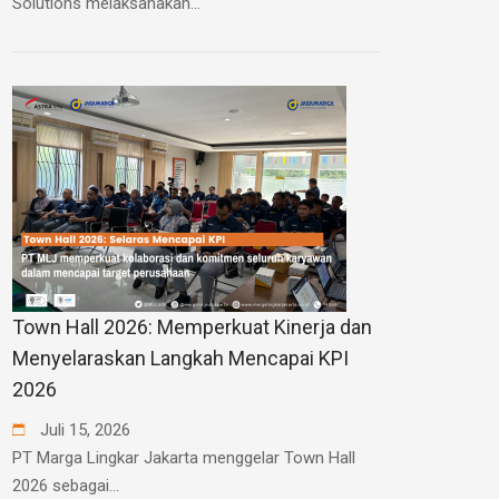
Solutions melaksanakan...
Town Hall 2026: Memperkuat Kinerja dan
Menyelaraskan Langkah Mencapai KPI
2026
Juli
15
,
2026
PT Marga Lingkar Jakarta menggelar Town Hall
2026 sebagai...