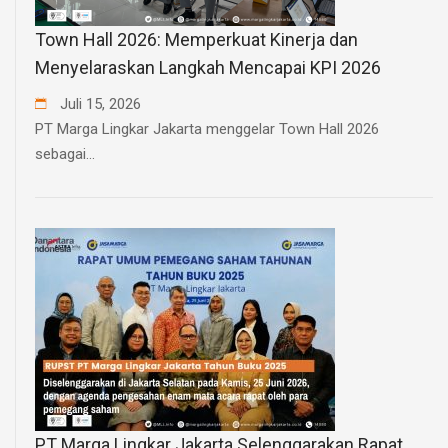
Town Hall 2026: Memperkuat Kinerja dan
Menyelaraskan Langkah Mencapai KPI 2026
Juli
15
,
2026
PT Marga Lingkar Jakarta menggelar Town Hall 2026
sebagai...
PT Marga Lingkar Jakarta Selenggarakan Rapat