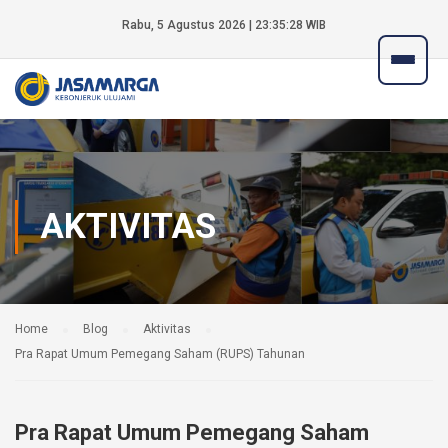
Rabu, 5 Agustus 2026 | 23:35:28 WIB
AKTIVITAS
Home
Blog
Aktivitas
Pra Rapat Umum Pemegang Saham (RUPS) Tahunan
Pra Rapat Umum Pemegang Saham