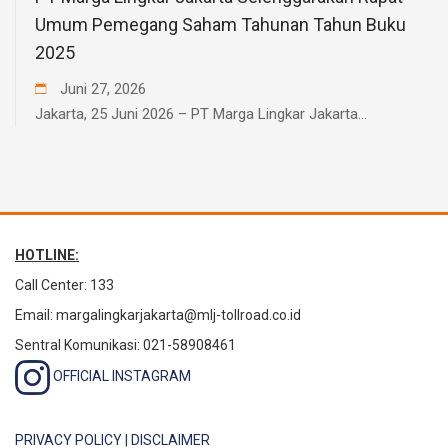
Umum Pemegang Saham Tahunan Tahun Buku
2025
Juni
27
,
2026
Jakarta, 25 Juni 2026 – PT Marga Lingkar Jakarta...
HOTLINE:
Call Center: 133
Email:
margalingkarjakarta@mlj-tollroad.co.id
Sentral Komunikasi: 021-58908461
OFFICIAL INSTAGRAM
PRIVACY POLICY
|
DISCLAIMER