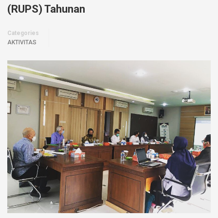
(RUPS) Tahunan
Categories
AKTIVITAS