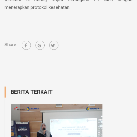
menerapkan protokol kesehatan.
Share:
BERITA TERKAIT