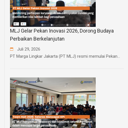
MLJ Gelar Pekan Inovasi 2026, Dorong Budaya
Perbaikan Berkelanjutan
Juli
29
,
2026
PT Marga Lingkar Jakarta (PT MLJ) resmi memulai Pekan...