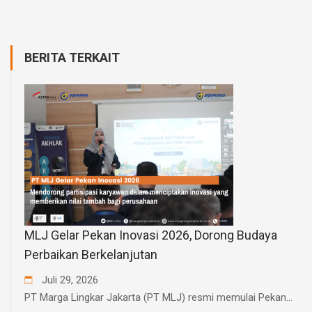
BERITA TERKAIT
MLJ Gelar Pekan Inovasi 2026, Dorong Budaya
Perbaikan Berkelanjutan
Juli
29
,
2026
PT Marga Lingkar Jakarta (PT MLJ) resmi memulai Pekan...