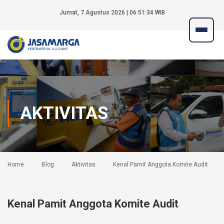
Jumat, 7 Agustus 2026 | 06:51:34 WIB
AKTIVITAS
Home
Blog
Aktivitas
Kenal Pamit Anggota Komite Audit
Kenal Pamit Anggota Komite Audit