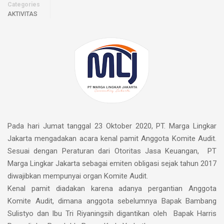
Categories
AKTIVITAS
Pada hari Jumat tanggal 23 Oktober 2020, PT. Marga Lingkar
Jakarta mengadakan acara kenal pamit Anggota Komite Audit.
Sesuai dengan Peraturan dari Otoritas Jasa Keuangan, PT
Marga Lingkar Jakarta sebagai emiten obligasi sejak tahun 2017
diwajibkan mempunyai organ Komite Audit.
Kenal pamit diadakan karena adanya pergantian Anggota
Komite Audit, dimana anggota sebelumnya Bapak Bambang
Sulistyo dan Ibu Tri Riyaningsih digantikan oleh Bapak Harris