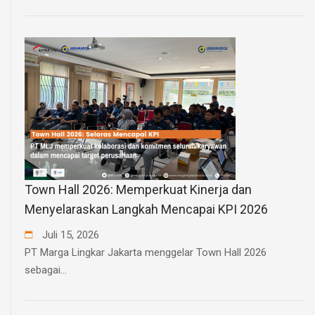
Town Hall 2026: Memperkuat Kinerja dan
Menyelaraskan Langkah Mencapai KPI 2026
Juli
15
,
2026
PT Marga Lingkar Jakarta menggelar Town Hall 2026
sebagai...