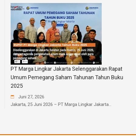
PT Marga Lingkar Jakarta Selenggarakan Rapat
Umum Pemegang Saham Tahunan Tahun Buku
2025
Juni
27
,
2026
Jakarta, 25 Juni 2026 – PT Marga Lingkar Jakarta...