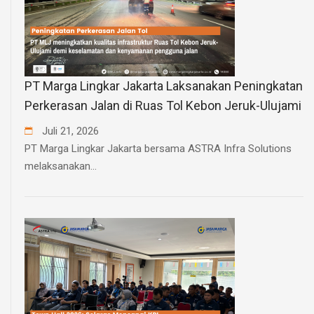
PT Marga Lingkar Jakarta Laksanakan Peningkatan
Perkerasan Jalan di Ruas Tol Kebon Jeruk-Ulujami
Juli
21
,
2026
PT Marga Lingkar Jakarta bersama ASTRA Infra Solutions
melaksanakan...