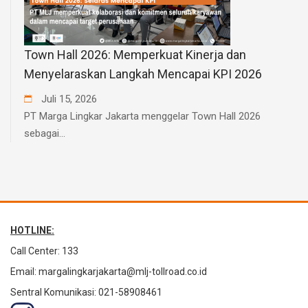
Town Hall 2026: Memperkuat Kinerja dan
Menyelaraskan Langkah Mencapai KPI 2026
Juli
15
,
2026
PT Marga Lingkar Jakarta menggelar Town Hall 2026
sebagai...
HOTLINE:
Call Center: 133
Email:
margalingkarjakarta@mlj-tollroad.co.id
Sentral Komunikasi: 021-58908461