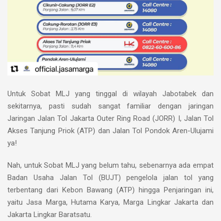
Untuk Sobat MLJ yang tinggal di wilayah Jabotabek dan
sekitarnya, pasti sudah sangat familiar dengan jaringan
Jaringan Jalan Tol Jakarta Outer Ring Road (JORR) I, Jalan Tol
Akses Tanjung Priok (ATP) dan Jalan Tol Pondok Aren-Ulujami
ya!
Nah, untuk Sobat MLJ yang belum tahu, sebenarnya ada empat
Badan Usaha Jalan Tol (BUJT) pengelola jalan tol yang
terbentang dari Kebon Bawang (ATP) hingga Penjaringan ini,
yaitu Jasa Marga, Hutama Karya, Marga Lingkar Jakarta dan
Jakarta Lingkar Baratsatu.