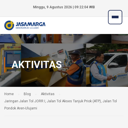
Minggu, 9 Agustus 2026 | 09:22:04 WIB
AKTIVITAS
Home
Blog
Aktivitas
Jaringan Jalan Tol JORR I, Jalan Tol Akses Tanjuk Priok (ATP), Jalan Tol
Pondok Aren-Ulujami