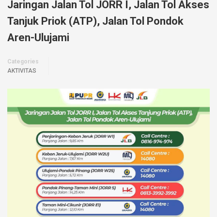
Jaringan Jalan Tol JORR I, Jalan Tol Akses
Tanjuk Priok (ATP), Jalan Tol Pondok
Aren-Ulujami
Categories
AKTIVITAS