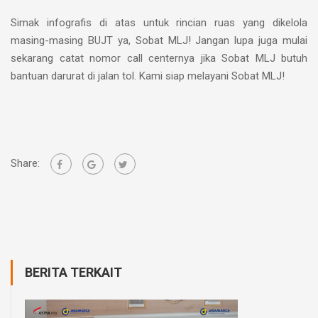
Simak infografis di atas untuk rincian ruas yang dikelola
masing-masing BUJT ya, Sobat MLJ! Jangan lupa juga mulai
sekarang catat nomor call centernya jika Sobat MLJ butuh
bantuan darurat di jalan tol. Kami siap melayani Sobat MLJ!
Share:
BERITA TERKAIT