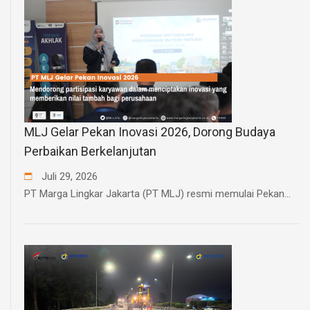
MLJ Gelar Pekan Inovasi 2026, Dorong Budaya
Perbaikan Berkelanjutan
Juli
29
,
2026
PT Marga Lingkar Jakarta (PT MLJ) resmi memulai Pekan...