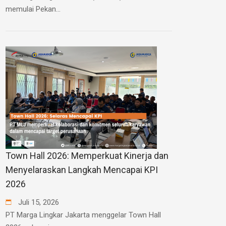
memulai Pekan...
Town Hall 2026: Memperkuat Kinerja dan
Menyelaraskan Langkah Mencapai KPI
2026
Juli
15
,
2026
PT Marga Lingkar Jakarta menggelar Town Hall