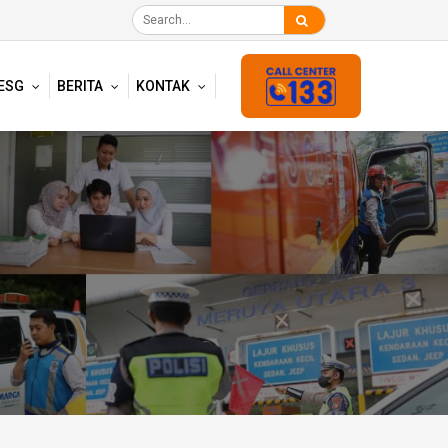
ESG
BERITA
KONTAK