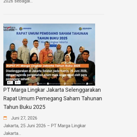
2026 sebagai...
PT Marga Lingkar Jakarta Selenggarakan
Rapat Umum Pemegang Saham Tahunan
Tahun Buku 2025
Juni
27
,
2026
Jakarta, 25 Juni 2026 – PT Marga Lingkar
Jakarta...