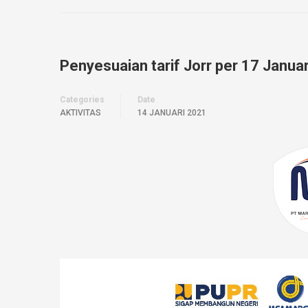
Penyesuaian tarif Jorr per 17 Janua
Categories
Date
AKTIVITAS
14 JANUARI 2021