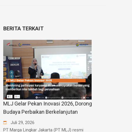
BERITA TERKAIT
MLJ Gelar Pekan Inovasi 2026, Dorong
Budaya Perbaikan Berkelanjutan
Juli
29
,
2026
PT Marga Lingkar Jakarta (PT MLJ) resmi