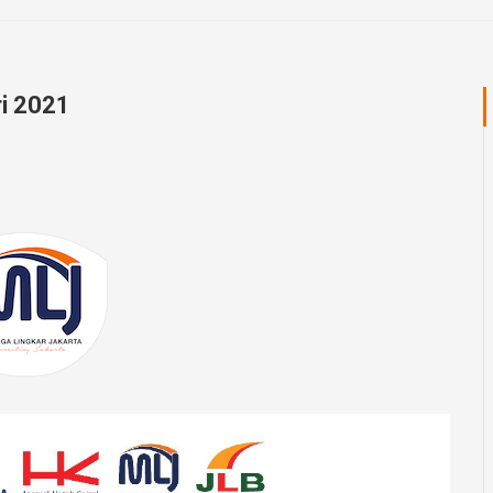
ri 2021