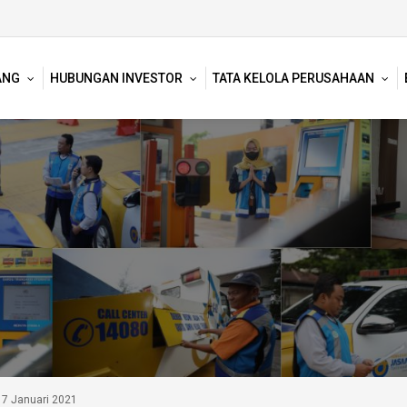
ANG
HUBUNGAN INVESTOR
TATA KELOLA PERUSAHAAN
 17 Januari 2021