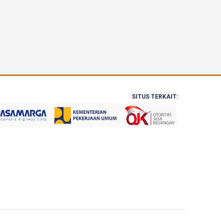
SITUS TERKAIT: