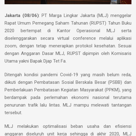
Jakarta (08/06)
: PT Marga Lingkar Jakarta (MLJ) menggelar
Rapat Umum Pemegang Saham Tahunan (RUPST) Tahun Buku
2020 bertempat di Kantor Operasional MLJ serta
diselenggarakan secara virtual conference melalui aplikasi
zoom, dengan tetap menerapkan protokol kesehatan. Sesuai
dengan Anggaran Dasar MLJ, RUPST dipimpin oleh Komisaris
Utama yakni Bapak Djap Tet Fa.
Ditengah kondisi pandemi Covid-19 yang masih belum reda,
diikuti dengan Pembatasan Sosial Berskala Besar (PSBB) dan
Pemberlakuan Pembatasan Kegiatan Masyarakat (PPKM), yang
berdampak pada perlemahan ekonomi nasional terutama
penurunan trafik lalu lintas. MLJ mampu melewati tantangan
tersebut.
MLJ melakukan optimalisasi beban usaha dan efisiensi
anggaran diseluruh unit kerja sehingga di akhir 2020, MLJ