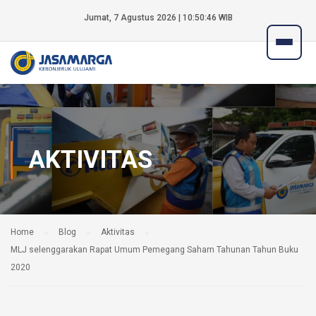
Jumat, 7 Agustus 2026 | 10:50:47 WIB
AKTIVITAS
Home
Blog
Aktivitas
MLJ selenggarakan Rapat Umum Pemegang Saham Tahunan Tahun Buku
2020