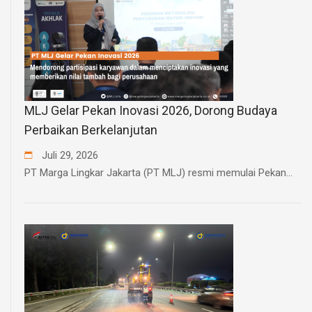
MLJ Gelar Pekan Inovasi 2026, Dorong Budaya
Perbaikan Berkelanjutan
Juli
29
,
2026
PT Marga Lingkar Jakarta (PT MLJ) resmi memulai Pekan...