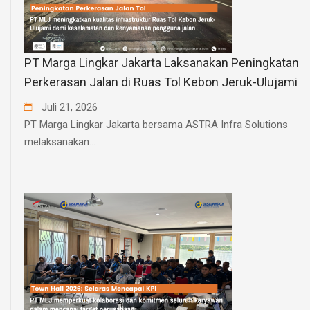
PT Marga Lingkar Jakarta Laksanakan Peningkatan
Perkerasan Jalan di Ruas Tol Kebon Jeruk-Ulujami
Juli
21
,
2026
PT Marga Lingkar Jakarta bersama ASTRA Infra Solutions
melaksanakan...