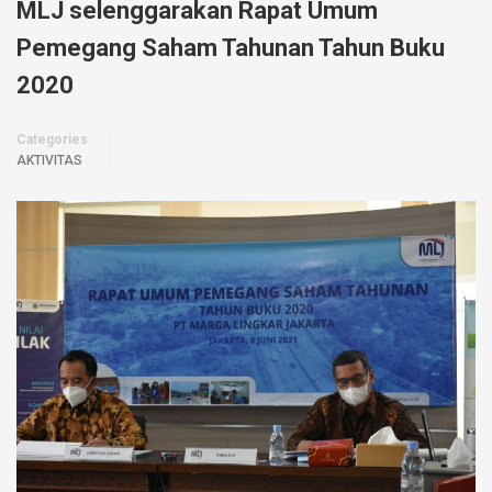
MLJ selenggarakan Rapat Umum
Pemegang Saham Tahunan Tahun Buku
2020
Categories
AKTIVITAS