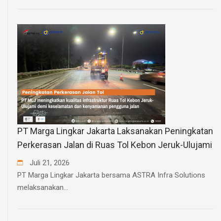
PT Marga Lingkar Jakarta Laksanakan Peningkatan
Perkerasan Jalan di Ruas Tol Kebon Jeruk-Ulujami
Juli
21
,
2026
PT Marga Lingkar Jakarta bersama ASTRA Infra Solutions
melaksanakan...