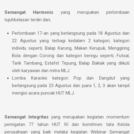
Semangat Harmonis
yang merupakan perlombaan
tujuhbelasan terdiri dari;
Perlombaan 17-an yang berlangsung pada 18 Agustus dan
22 Agustus yang terbagi kedalam 2 kategori, kategori
individu seperti; Balap Karung, Makan Kerupuk, Menggiring
Bola dengan Corong dan kategori beregu seperti; Futsal,
Tarik Tambang, Estafet Tepung, Balap Bakiak yang diikuti
oleh karyawan dan mitra MLJ.
Lomba Karaoke kategori Pop dan Dangdut yang
berlangsung pada 23 Agustus dan juara 1, 2, 3 akan tampil
mengisi acara puncak HUT MLJ.
Semangat Integritas
yang merupakan kegiatan momentum
peringatan 77 tahun HUT RI dan komitmen tata Kelola
perusahaan yang baik melalui kegiatan Webinar Semangat