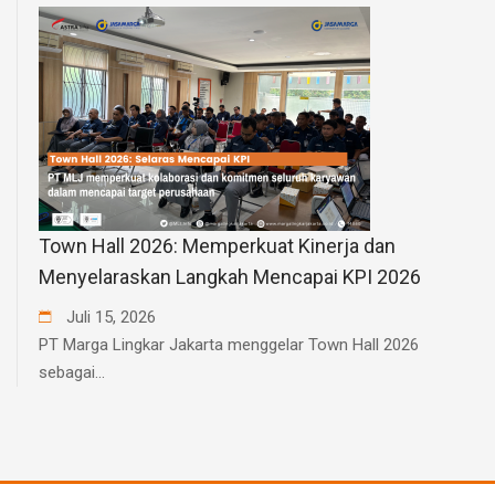
Town Hall 2026: Memperkuat Kinerja dan
Menyelaraskan Langkah Mencapai KPI 2026
Juli
15
,
2026
PT Marga Lingkar Jakarta menggelar Town Hall 2026
sebagai...