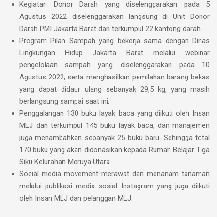
Kegiatan Donor Darah yang diselenggarakan pada 5
Agustus 2022 diselenggarakan langsung di Unit Donor
Darah PMI Jakarta Barat dan terkumpul 22 kantong darah.
Program Pilah Sampah yang bekerja sama dengan Dinas
Lingkungan Hidup Jakarta Barat melalui webinar
pengelolaan sampah yang diselenggarakan pada 10
Agustus 2022, serta menghasilkan pemilahan barang bekas
yang dapat didaur ulang sebanyak 29,5 kg, yang masih
berlangsung sampai saat ini.
Penggalangan 130 buku layak baca yang diikuti oleh Insan
MLJ dan terkumpul 145 buku layak baca, dan manajemen
juga menambahkan sebanyak 25 buku baru. Sehingga total
170 buku yang akan didonasikan kepada Rumah Belajar Tiga
Siku Kelurahan Meruya Utara.
Social media movement merawat dan menanam tanaman
melalui publikasi media sosial Instagram yang juga diikuti
oleh Insan MLJ dan pelanggan MLJ.