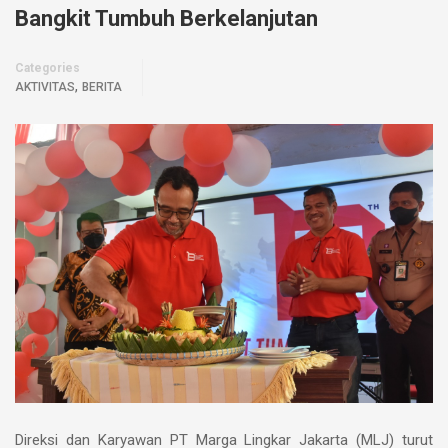
Bangkit Tumbuh Berkelanjutan
Categories
,
AKTIVITAS
BERITA
Direksi dan Karyawan PT Marga Lingkar Jakarta (MLJ) turut