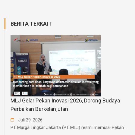
BERITA TERKAIT
MLJ Gelar Pekan Inovasi 2026, Dorong Budaya
Perbaikan Berkelanjutan
Juli
29
,
2026
PT Marga Lingkar Jakarta (PT MLJ) resmi memulai Pekan...