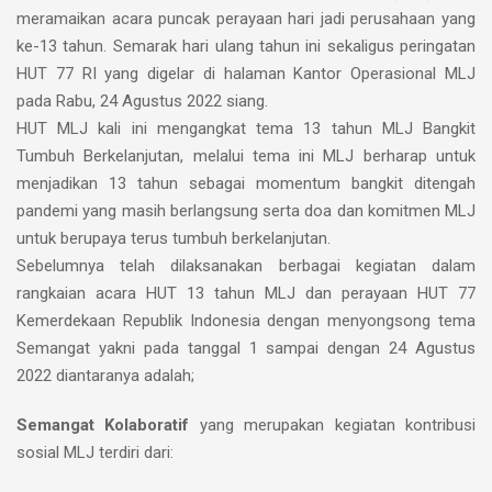
meramaikan acara puncak perayaan hari jadi perusahaan yang
ke-13 tahun. Semarak hari ulang tahun ini sekaligus peringatan
HUT 77 RI yang digelar di halaman Kantor Operasional MLJ
pada Rabu, 24 Agustus 2022 siang.
HUT MLJ kali ini mengangkat tema 13 tahun MLJ Bangkit
Tumbuh Berkelanjutan, melalui tema ini MLJ berharap untuk
menjadikan 13 tahun sebagai momentum bangkit ditengah
pandemi yang masih berlangsung serta doa dan komitmen MLJ
untuk berupaya terus tumbuh berkelanjutan.
Sebelumnya telah dilaksanakan berbagai kegiatan dalam
rangkaian acara HUT 13 tahun MLJ dan perayaan HUT 77
Kemerdekaan Republik Indonesia dengan menyongsong tema
Semangat yakni pada tanggal 1 sampai dengan 24 Agustus
2022 diantaranya adalah;
Semangat Kolaboratif
yang merupakan kegiatan kontribusi
sosial MLJ terdiri dari: