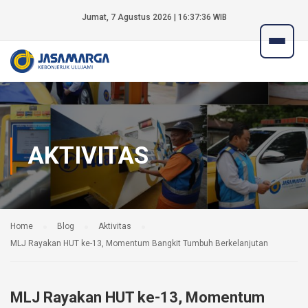
Jumat, 7 Agustus 2026 | 16:37:37 WIB
AKTIVITAS
Home
Blog
Aktivitas
MLJ Rayakan HUT ke-13, Momentum Bangkit Tumbuh Berkelanjutan
MLJ Rayakan HUT ke-13, Momentum