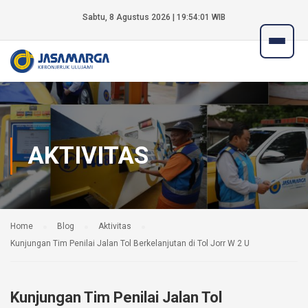
Sabtu, 8 Agustus 2026 | 19:54:01 WIB
AKTIVITAS
Home
Blog
Aktivitas
Kunjungan Tim Penilai Jalan Tol Berkelanjutan di Tol Jorr W 2 U
Kunjungan Tim Penilai Jalan Tol