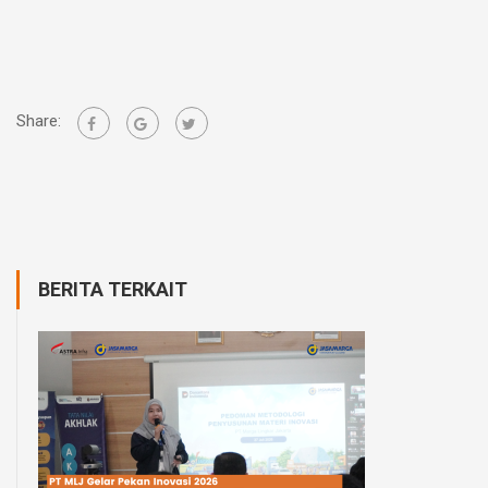
Share:
BERITA TERKAIT