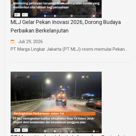
MLJ Gelar Pekan Inovasi 2026, Dorong Budaya
Perbaikan Berkelanjutan
Juli
29
,
2026
PT Marga Lingkar Jakarta (PT MLJ) resmi memulai Pekan...