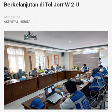
Berkelanjutan di Tol Jorr W 2 U
Categories
,
AKTIVITAS
BERITA