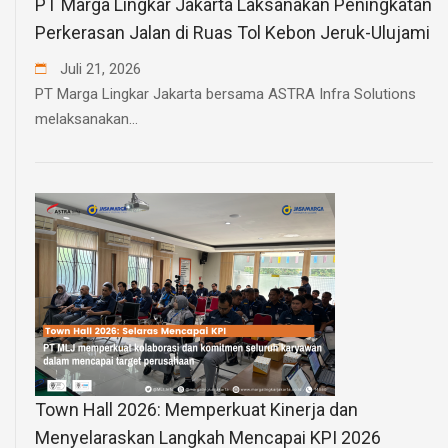
PT Marga Lingkar Jakarta Laksanakan Peningkatan
Perkerasan Jalan di Ruas Tol Kebon Jeruk-Ulujami
Juli
21
,
2026
PT Marga Lingkar Jakarta bersama ASTRA Infra Solutions
melaksanakan...
Town Hall 2026: Memperkuat Kinerja dan
Menyelaraskan Langkah Mencapai KPI 2026