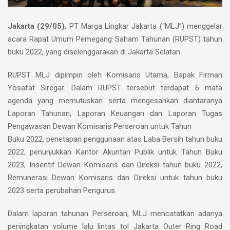
Jakarta (29/05)
, PT Marga Lingkar Jakarta (“MLJ”) menggelar
acara Rapat Umum Pemegang Saham Tahunan (RUPST) tahun
buku 2022, yang diselenggarakan di Jakarta Selatan.
RUPST MLJ dipimpin oleh Komisaris Utama, Bapak Firman
Yosafat Siregar. Dalam RUPST tersebut terdapat 6 mata
agenda yang memutuskan serta mengesahkan diantaranya
Laporan Tahunan, Laporan Keuangan dan Laporan Tugas
Pengawasan Dewan Komisaris Perseroan untuk Tahun
Buku 2022, penetapan penggunaan atas Laba Bersih tahun buku
2022, penunjukkan Kantor Akuntan Publik untuk Tahun Buku
2023, Insentif Dewan Komisaris dan Direksi tahun buku 2022,
Remunerasi Dewan Komisaris dan Direksi untuk tahun buku
2023 serta perubahan Pengurus.
Dalam laporan tahunan Perseroan, MLJ mencatatkan adanya
peningkatan volume lalu lintas tol Jakarta Outer Ring Road