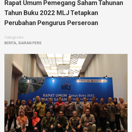
Rapat Umum Pemegang Saham Tahunan
Tahun Buku 2022 MLJ Tetapkan
Perubahan Pengurus Perseroan
Categories
,
BERITA
SIARAN PERS