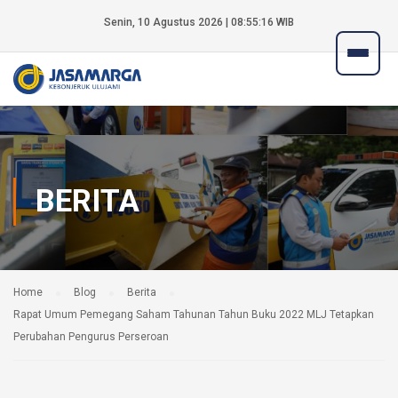
Senin, 10 Agustus 2026 | 08:55:17 WIB
BERITA
Home
Blog
Berita
Rapat Umum Pemegang Saham Tahunan Tahun Buku 2022 MLJ Tetapkan
Perubahan Pengurus Perseroan