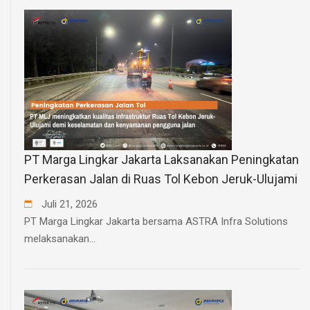
PT Marga Lingkar Jakarta Laksanakan Peningkatan
Perkerasan Jalan di Ruas Tol Kebon Jeruk-Ulujami
Juli
21
,
2026
PT Marga Lingkar Jakarta bersama ASTRA Infra Solutions
melaksanakan...