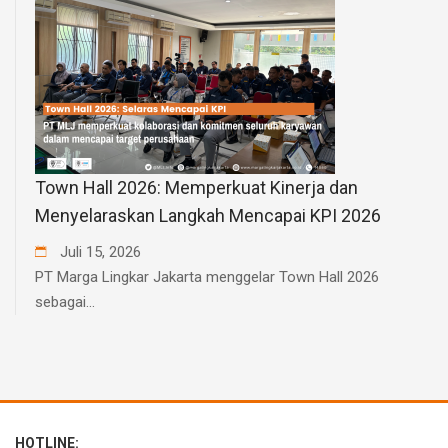
Town Hall 2026: Memperkuat Kinerja dan
Menyelaraskan Langkah Mencapai KPI 2026
Juli
15
,
2026
PT Marga Lingkar Jakarta menggelar Town Hall 2026
sebagai...
HOTLINE: