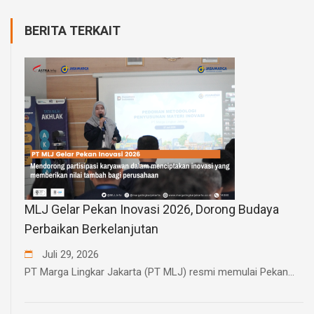
BERITA TERKAIT
MLJ Gelar Pekan Inovasi 2026, Dorong Budaya
Perbaikan Berkelanjutan
Juli
29
,
2026
PT Marga Lingkar Jakarta (PT MLJ) resmi memulai Pekan...