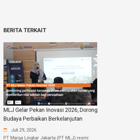
BERITA TERKAIT
MLJ Gelar Pekan Inovasi 2026, Dorong
Budaya Perbaikan Berkelanjutan
Juli
29
,
2026
PT Marga Lingkar Jakarta (PT MLJ) resmi