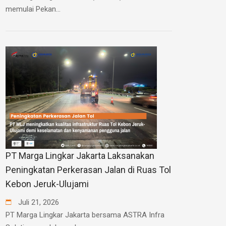
memulai Pekan...
PT Marga Lingkar Jakarta Laksanakan
Peningkatan Perkerasan Jalan di Ruas Tol
Kebon Jeruk-Ulujami
Juli
21
,
2026
PT Marga Lingkar Jakarta bersama ASTRA Infra