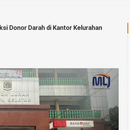
ksi Donor Darah di Kantor Kelurahan