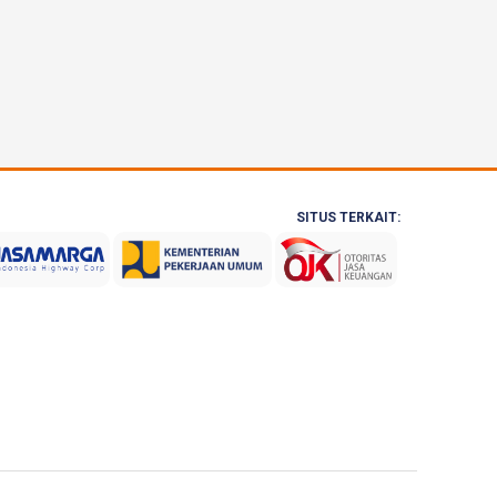
SITUS TERKAIT: