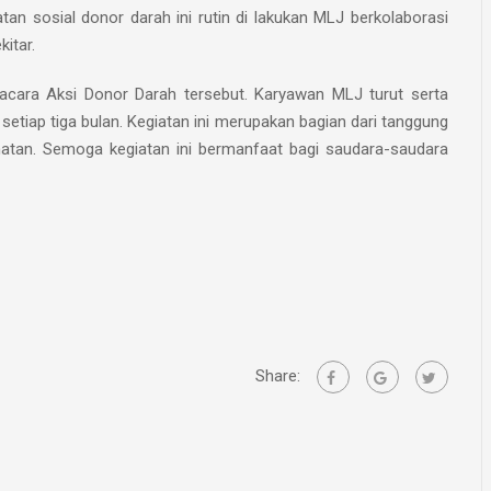
 sosial donor darah ini rutin di lakukan MLJ berkolaborasi
itar.
acara Aksi Donor Darah tersebut. Karyawan MLJ turut serta
etiap tiga bulan. Kegiatan ini merupakan bagian dari tanggung
atan. Semoga kegiatan ini bermanfaat bagi saudara-saudara
Share: