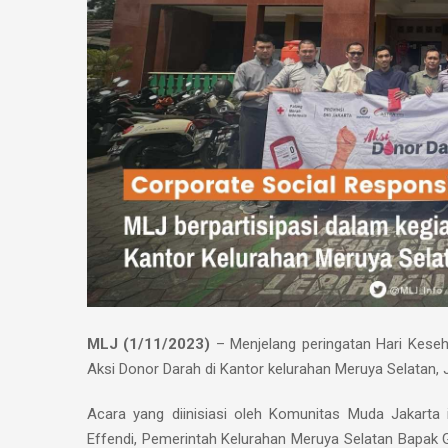
MLJ (1/11/2023)
– Menjelang peringatan Hari Kese
Aksi Donor Darah di Kantor kelurahan Meruya Selatan, J
Acara yang diinisiasi oleh Komunitas Muda Jakarta 
Effendi, Pemerintah Kelurahan Meruya Selatan Bapak G