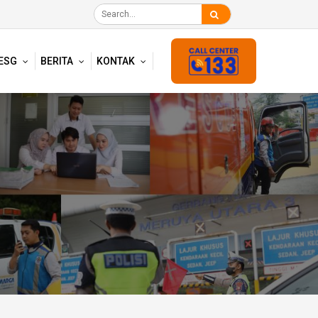
ESG
BERITA
KONTAK