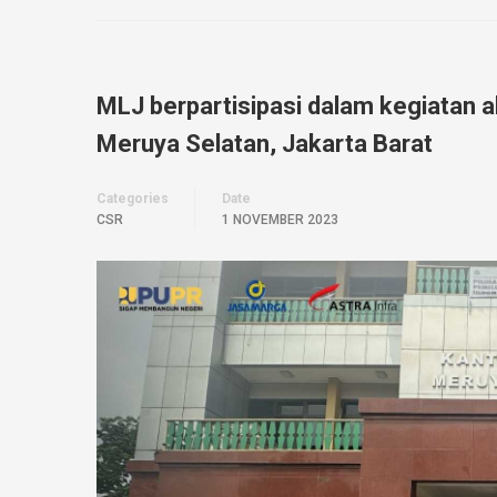
MLJ berpartisipasi dalam kegiatan a
Meruya Selatan, Jakarta Barat
Categories
Date
CSR
1 NOVEMBER 2023