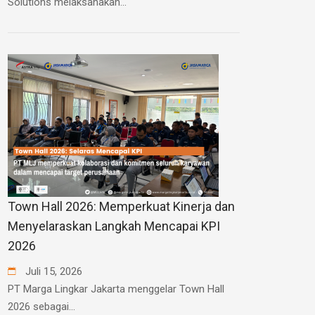
Solutions melaksanakan...
Town Hall 2026: Memperkuat Kinerja dan
Menyelaraskan Langkah Mencapai KPI
2026
Juli
15
,
2026
PT Marga Lingkar Jakarta menggelar Town Hall
2026 sebagai...