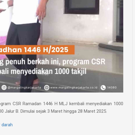
program CSR Ramadan 1446 H MLJ kembali menyediakan 1000
0 Jalur B. Dimulai sejak 3 Maret hingga 28 Maret 2025.
 darah