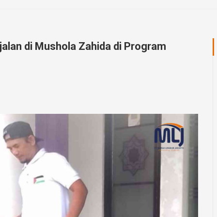
jalan di Mushola Zahida di Program