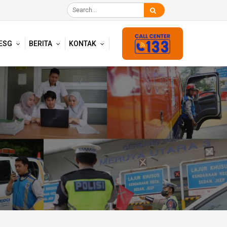
ESG
BERITA
KONTAK