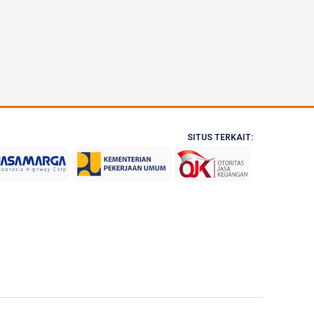
SITUS TERKAIT: