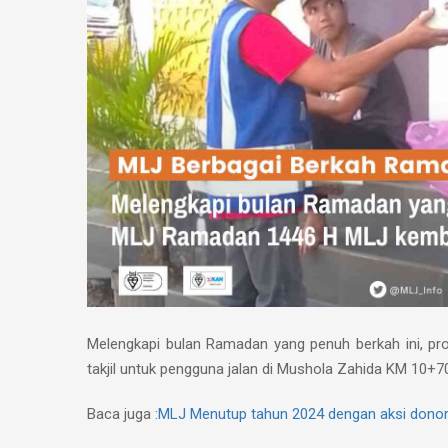
Melengkapi bulan Ramadan yang penuh berkah ini, 
takjil untuk pengguna jalan di Mushola Zahida KM 10+70
Baca juga :
MLJ Menutup tahun 2024 dengan aksi donor