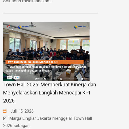
Solutions melaksanakan...
Town Hall 2026: Memperkuat Kinerja dan
Menyelaraskan Langkah Mencapai KPI
2026
Juli
15
,
2026
PT Marga Lingkar Jakarta menggelar Town Hall
2026 sebagai...