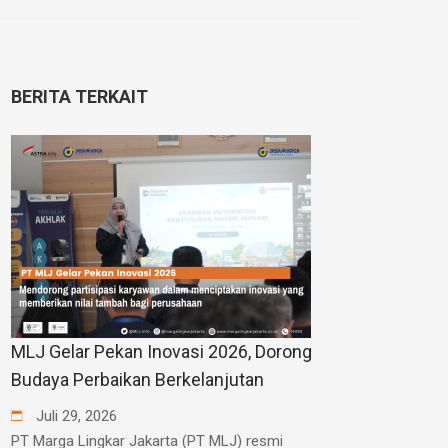
BERITA TERKAIT
MLJ Gelar Pekan Inovasi 2026, Dorong
Budaya Perbaikan Berkelanjutan
Juli
29
,
2026
PT Marga Lingkar Jakarta (PT MLJ) resmi