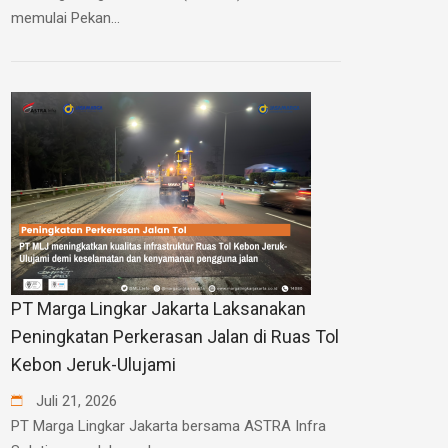
memulai Pekan...
PT Marga Lingkar Jakarta Laksanakan
Peningkatan Perkerasan Jalan di Ruas Tol
Kebon Jeruk-Ulujami
Juli
21
,
2026
PT Marga Lingkar Jakarta bersama ASTRA Infra