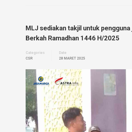
MLJ sediakan takjil untuk pengguna 
Berkah Ramadhan 1446 H/2025
Categories
Date
CSR
28 MARET 2025