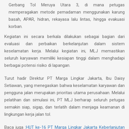
Gerbang Tol Meruya Utara 3, di mana petugas
memperagakan metode pemadaman menggunakan karung
basah, APAR, hidran, rekayasa lalu lintas, hingga evakuasi
korban.
Kegiatan ini secara berkala dilakukan sebagai bagian dari
evaluasi dan perbaikan berkelanjutan dalam sistem
keselamatan kerja. Melalui kegiatan ini, MLJ memastikan
seluruh karyawan memiliki kesiapan tinggi dalam menghadapi
berbagai potensi risiko di lapangan.
Turut hadir Direktur PT Marga Lingkar Jakarta, Ibu Daisy
Setiawan, yang menegaskan bahwa keselamatan karyawan dan
pengguna jalan merupakan prioritas utama perusahaan. Melalui
pelatihan dan simulasi ini, PT MLJ berharap seluruh petugas
semakin siap, sigap, dan terlatih dalam menjaga keamanan di
lingkungan kerja jalan tol.
Baca juga :
HUT ke-16 PT Marga Lingkar Jakarta Keberlanjutan