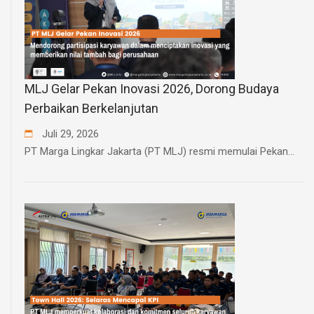
MLJ Gelar Pekan Inovasi 2026, Dorong Budaya
Perbaikan Berkelanjutan
Juli
29
,
2026
PT Marga Lingkar Jakarta (PT MLJ) resmi memulai Pekan...