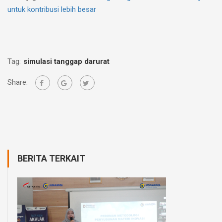
untuk kontribusi lebih besar
Tag:
simulasi tanggap darurat
Share:
BERITA TERKAIT