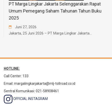
PT Marga Lingkar Jakarta Selenggarakan Rapat
Umum Pemegang Saham Tahunan Tahun Buku
2025
Juni
27
,
2026
Jakarta, 25 Juni 2026 – PT Marga Lingkar Jakarta...
HOTLINE:
Call Center: 133
Email:
margalingkarjakarta@mlj-tollroad.co.id
Sentral Komunikasi: 021-58908461
OFFICIAL INSTAGRAM