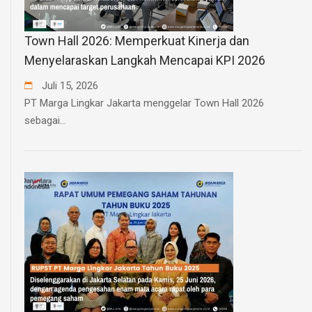
Town Hall 2026: Memperkuat Kinerja dan
Menyelaraskan Langkah Mencapai KPI 2026
Juli
15
,
2026
PT Marga Lingkar Jakarta menggelar Town Hall 2026
sebagai...