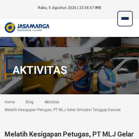
Rabu, 5 Agustus 2026 | 23:34:48 WIB
AKTIVITAS
Home
Blog
Aktivitas
Melatih Kesigapan Petugas, PT MLJ Gelar Simulasi Tanggap Darurat
Melatih Kesigapan Petugas, PT MLJ Gelar