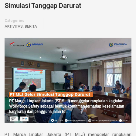
Simulasi Tanggap Darurat
Categories
,
AKTIVITAS
BERITA
PT Marga Lingkar Jakarta (PT MLJ) menggelar rangkaian