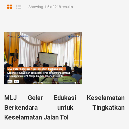
Showing 1-5 of 218 results
MLJ Gelar Edukasi Keselamatan
Berkendara untuk Tingkatkan
Keselamatan Jalan Tol