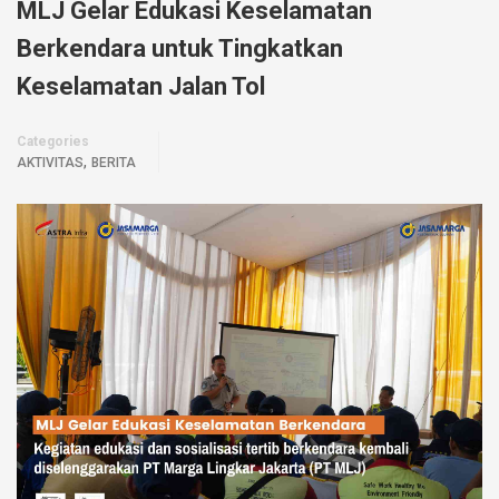
MLJ Gelar Edukasi Keselamatan
Berkendara untuk Tingkatkan
Keselamatan Jalan Tol
Categories
,
AKTIVITAS
BERITA