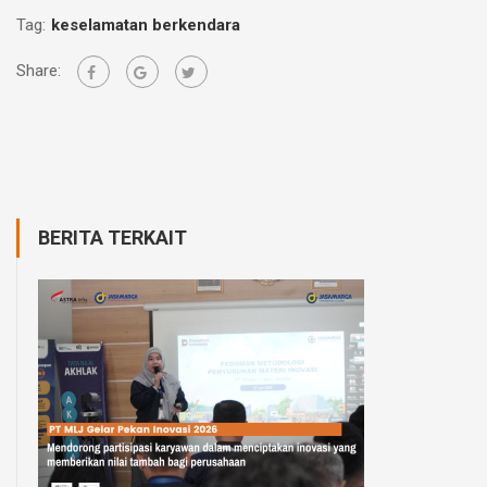
Tag:
keselamatan berkendara
Share:
BERITA TERKAIT