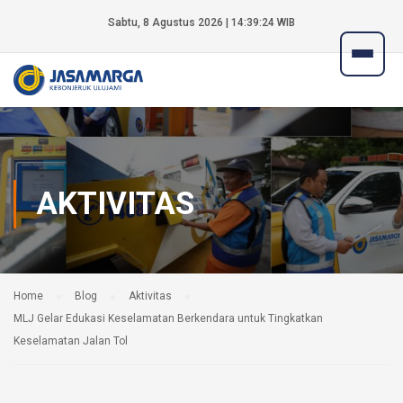
Sabtu, 8 Agustus 2026 | 14:39:25 WIB
AKTIVITAS
Home
Blog
Aktivitas
MLJ Gelar Edukasi Keselamatan Berkendara untuk Tingkatkan
Keselamatan Jalan Tol