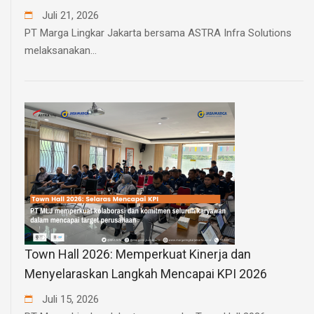
Juli
21
,
2026
PT Marga Lingkar Jakarta bersama ASTRA Infra Solutions
melaksanakan...
Town Hall 2026: Memperkuat Kinerja dan
Menyelaraskan Langkah Mencapai KPI 2026
Juli
15
,
2026