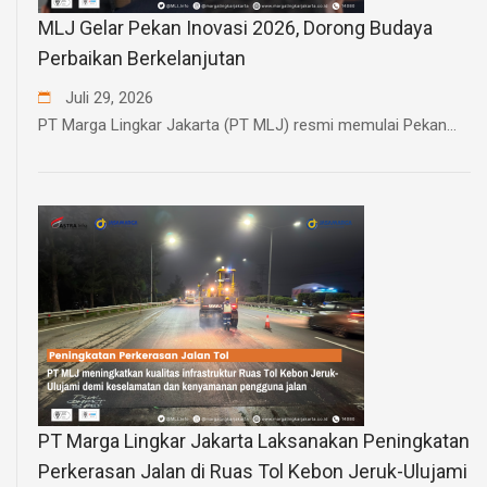
MLJ Gelar Pekan Inovasi 2026, Dorong Budaya
Perbaikan Berkelanjutan
Juli
29
,
2026
PT Marga Lingkar Jakarta (PT MLJ) resmi memulai Pekan...
PT Marga Lingkar Jakarta Laksanakan Peningkatan
Perkerasan Jalan di Ruas Tol Kebon Jeruk-Ulujami